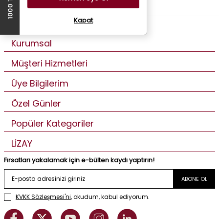
Kapat
Kurumsal
Müşteri Hizmetleri
Üye Bilgilerim
Özel Günler
Popüler Kategoriler
LİZAY
Fırsatları yakalamak için e-bülten kaydı yaptırın!
ABONE OL
KVKK Sözleşmesi'ni
, okudum, kabul ediyorum.