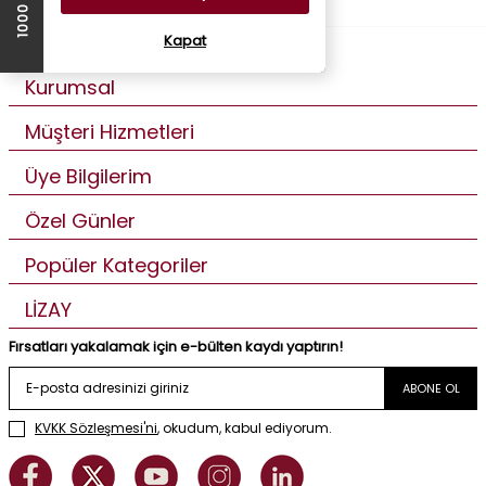
Kapat
Kurumsal
Müşteri Hizmetleri
Üye Bilgilerim
Özel Günler
Popüler Kategoriler
LİZAY
Fırsatları yakalamak için e-bülten kaydı yaptırın!
ABONE OL
KVKK Sözleşmesi'ni
, okudum, kabul ediyorum.