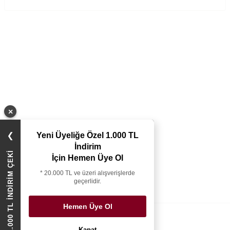
×
Yeni Üyeliğe Özel 1.000 TL
❯
İndirim
1.000 TL İNDİRİM ÇEKİ
İçin Hemen Üye Ol
* 20.000 TL ve üzeri alışverişlerde
geçerlidir.
Hemen Üye Ol
Kapat