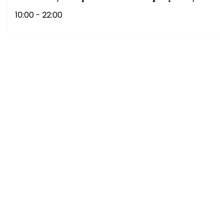
10:00 - 22:00