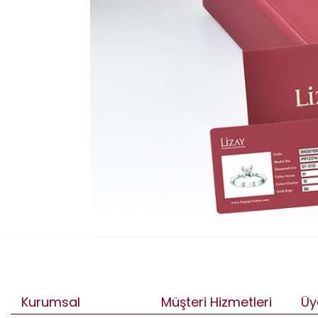
Kurumsal
Müşteri Hizmetleri
Üy