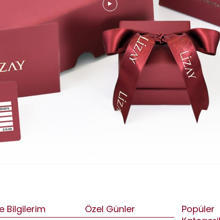
e Bilgilerim
Özel Günler
Popüler