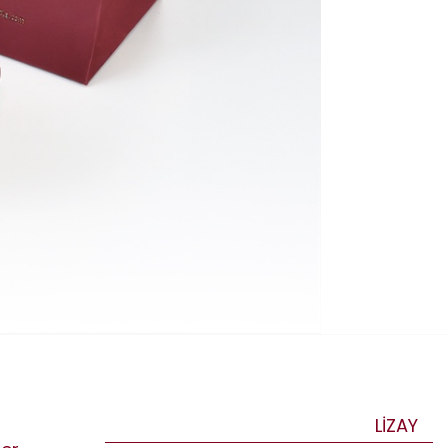
LİZAY