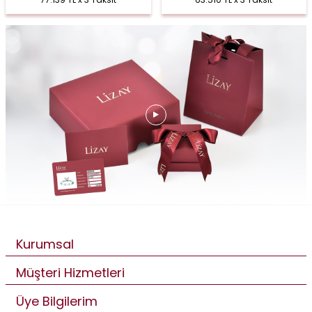
Kurumsal
Müşteri Hizmetleri
Üye Bilgilerim