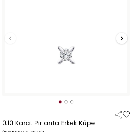
0.10 Karat Pırlanta Erkek Küpe