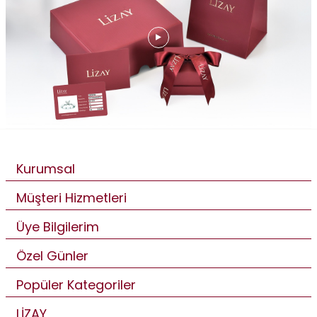
Kurumsal
Müşteri Hizmetleri
Üye Bilgilerim
Özel Günler
Popüler Kategoriler
LİZAY