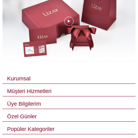
Kurumsal
Müşteri Hizmetleri
Üye Bilgilerim
Özel Günler
Popüler Kategoriler