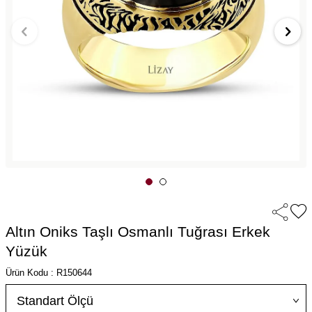
Altın Oniks Taşlı Osmanlı Tuğrası Erkek
Yüzük
Ürün Kodu : R150644