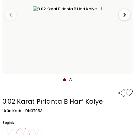
0.02 Karat Pırlanta B Harf Kolye
Ürün Kodu : DN37953
Seçiniz