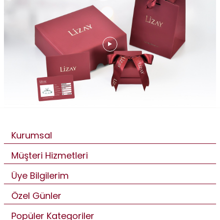
Kurumsal
Müşteri Hizmetleri
Üye Bilgilerim
Özel Günler
Popüler Kategoriler